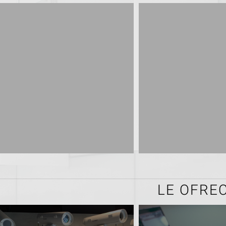
LE OFRE