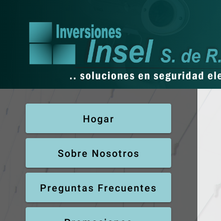
Hogar
Sobre Nosotros
Preguntas Frecuentes